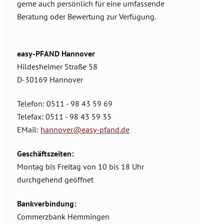
gerne auch persönlich für eine umfassende
Beratung oder Bewertung zur Verfügung.
easy-PFAND Hannover
Hildesheimer Straße 58
D-30169 Hannover
Telefon: 0511 - 98 43 59 69
Telefax: 0511 - 98 43 59 35
EMail:
hannover@easy-pfand.de
Geschäftszeiten:
Montag bis Freitag von 10 bis 18 Uhr
durchgehend geöffnet
Bankverbindung:
Commerzbank Hemmingen