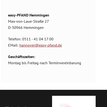
easy-PFAND Hemmingen
Max-von-Laue-Straße 27
D-30966 Hemmingen
Telefon: 0511 - 41 04 17 00
EMail:
hannover@easy-pfand.de
Geschäftszeiten:
Montag bis Freitag nach Terminvereinbarung