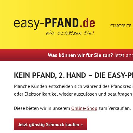
STARTSEITE
Was können wir für Sie tun?
Jetzt an
KEIN PFAND, 2. HAND – DIE EAS
Manche Kunden entscheiden sich während des Pfandkredit
oder Elektronikartikel wieder auszulösen und beauftragen
Diese bieten wir in unserem
Online-Shop
zum Verkauf an.
Jetzt günstig Schmuck kaufen »