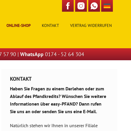
ONLINE-SHOP
KONTAKT
VERTRAG WIDERRUFEN
7 57 90
|
WhatsApp
0174 - 52 64 304
KONTAKT
Haben Sie Fragen zu einem Darlehen oder zum
Ablauf des Pfandkredits? Wünschen Sie weitere
Informationen über easy-PFAND? Dann rufen
Sie uns an oder senden Sie uns eine E-Mail.
Natürlich stehen wir Ihnen in unserer Filiale