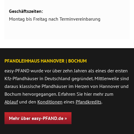
Geschäftszeiten:
Montag bis Freitag nach Terminvereinbarung
PFANDLEIHHAUS HANNOVER | BOCHUM
easy-PFAND wurde vor über zehn Jahren als eines der ersten
Kfz-Pfandhäuser in Deutschland gegründet. Mittlerweile sind
daraus klassische Pfandhäuser im Herzen von Hannover und
Bochum hervorgegangen. Erfahren Sie hier mehr zum
Ablauf
und den
Konditionen
eines
Pfandkredits
.
Mehr über easy-PFAND.de »