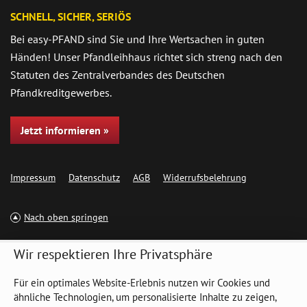
SCHNELL, SICHER, SERIÖS
Bei easy-PFAND sind Sie und Ihre Wertsachen in guten
Händen! Unser Pfandleihhaus richtet sich streng nach den
Statuten des Zentralverbandes des Deutschen
Pfandkreditgewerbes.
Jetzt informieren »
Impressum
Datenschutz
AGB
Widerrufsbelehrung
Nach oben springen
Wir respektieren Ihre Privatsphäre
Für ein optimales Website-Erlebnis nutzen wir Cookies und
ähnliche Technologien, um personalisierte Inhalte zu zeigen,