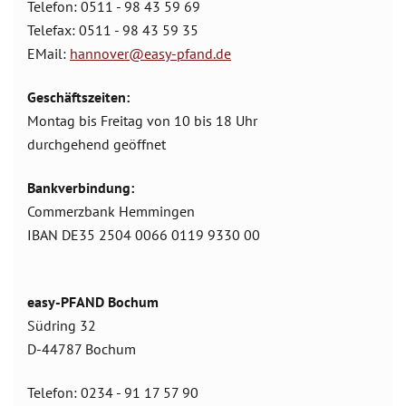
Telefon: 0511 - 98 43 59 69
Telefax: 0511 - 98 43 59 35
EMail:
hannover@easy-pfand.de
Geschäftszeiten:
Montag bis Freitag von 10 bis 18 Uhr
durchgehend geöffnet
Bankverbindung:
Commerzbank Hemmingen
IBAN DE35 2504 0066 0119 9330 00
easy-PFAND Bochum
Südring 32
D-44787 Bochum
Telefon: 0234 - 91 17 57 90