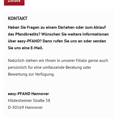
Zurück
KONTAKT
Haben Sie Fragen zu einem Darlehen oder zum Ablauf
des Pfandkredits? Wünschen Sie weitere Informationen
über easy-PFAND? Dann rufen Sie uns an oder senden
Sie uns eine E-Mail.
Natürlich stehen wir Ihnen in unserer Filiale gerne auch
persönlich für eine umfassende Beratung oder
Bewertung zur Verfügung.
easy-PFAND Hannover
Hildesheimer Straße 58
D-30169 Hannover