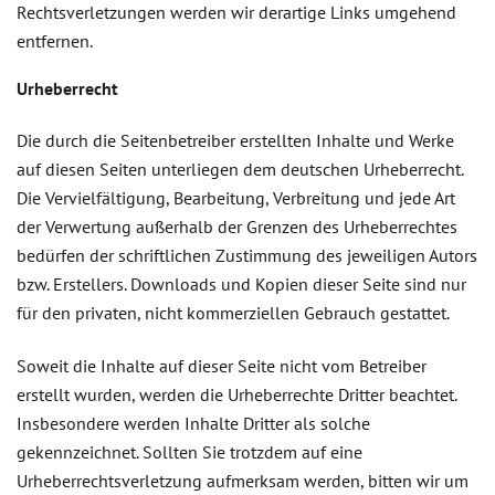
Rechtsverletzungen werden wir derartige Links umgehend
entfernen.
Urheberrecht
Die durch die Seitenbetreiber erstellten Inhalte und Werke
auf diesen Seiten unterliegen dem deutschen Urheberrecht.
Die Vervielfältigung, Bearbeitung, Verbreitung und jede Art
der Verwertung außerhalb der Grenzen des Urheberrechtes
bedürfen der schriftlichen Zustimmung des jeweiligen Autors
bzw. Erstellers. Downloads und Kopien dieser Seite sind nur
für den privaten, nicht kommerziellen Gebrauch gestattet.
Soweit die Inhalte auf dieser Seite nicht vom Betreiber
erstellt wurden, werden die Urheberrechte Dritter beachtet.
Insbesondere werden Inhalte Dritter als solche
gekennzeichnet. Sollten Sie trotzdem auf eine
Urheberrechtsverletzung aufmerksam werden, bitten wir um