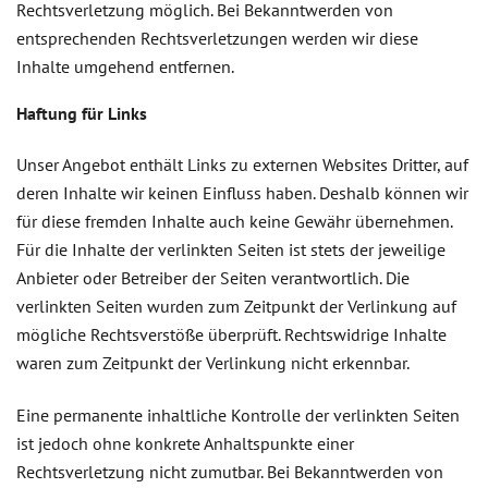
Rechtsverletzung möglich. Bei Bekanntwerden von
entsprechenden Rechtsverletzungen werden wir diese
Inhalte umgehend entfernen.
Haftung für Links
Unser Angebot enthält Links zu externen Websites Dritter, auf
deren Inhalte wir keinen Einfluss haben. Deshalb können wir
für diese fremden Inhalte auch keine Gewähr übernehmen.
Für die Inhalte der verlinkten Seiten ist stets der jeweilige
Anbieter oder Betreiber der Seiten verantwortlich. Die
verlinkten Seiten wurden zum Zeitpunkt der Verlinkung auf
mögliche Rechtsverstöße überprüft. Rechtswidrige Inhalte
waren zum Zeitpunkt der Verlinkung nicht erkennbar.
Eine permanente inhaltliche Kontrolle der verlinkten Seiten
ist jedoch ohne konkrete Anhaltspunkte einer
Rechtsverletzung nicht zumutbar. Bei Bekanntwerden von