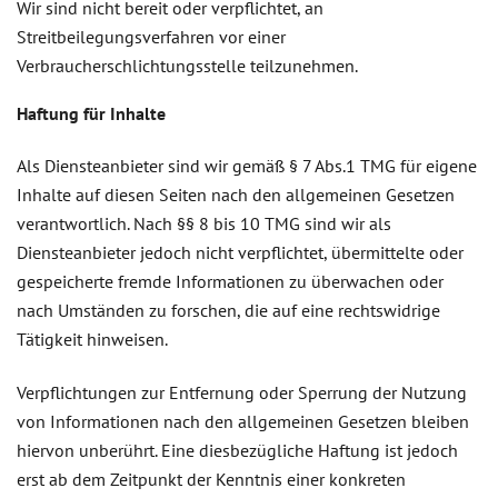
Wir sind nicht bereit oder verpflichtet, an
Streitbeilegungsverfahren vor einer
Verbraucherschlichtungsstelle teilzunehmen.
Haftung für Inhalte
Als Diensteanbieter sind wir gemäß § 7 Abs.1 TMG für eigene
Inhalte auf diesen Seiten nach den allgemeinen Gesetzen
verantwortlich. Nach §§ 8 bis 10 TMG sind wir als
Diensteanbieter jedoch nicht verpflichtet, übermittelte oder
gespeicherte fremde Informationen zu überwachen oder
nach Umständen zu forschen, die auf eine rechtswidrige
Tätigkeit hinweisen.
Verpflichtungen zur Entfernung oder Sperrung der Nutzung
von Informationen nach den allgemeinen Gesetzen bleiben
hiervon unberührt. Eine diesbezügliche Haftung ist jedoch
erst ab dem Zeitpunkt der Kenntnis einer konkreten