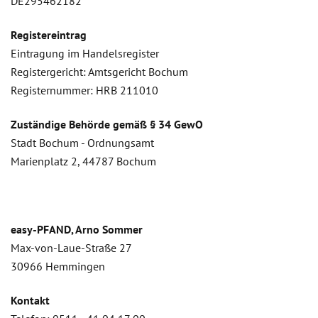
DE295462182
Registereintrag
Eintragung im Handelsregister
Registergericht: Amtsgericht Bochum
Registernummer: HRB 211010
Zuständige Behörde gemäß § 34 GewO
Stadt Bochum - Ordnungsamt
Marienplatz 2, 44787 Bochum
easy-PFAND, Arno Sommer
Max-von-Laue-Straße 27
30966 Hemmingen
Kontakt