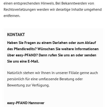
einen entsprechenden Hinweis. Bei Bekanntwerden von
Rechtsverletzungen werden wir derartige Inhalte umgehend
entfernen.
KONTAKT
Haben Sie Fragen zu einem Darlehen oder zum Ablauf
des Pfandkredits? Wünschen Sie weitere Informationen
über easy-PFAND? Dann rufen Sie uns an oder senden
Sie uns eine E-Mail.
Natürlich stehen wir Ihnen in unserer Filiale gerne auch
persönlich für eine umfassende Beratung oder
Bewertung zur Verfügung.
easy-PFAND Hannover