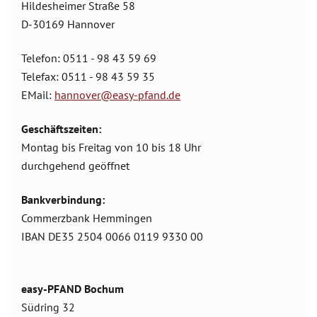
Hildesheimer Straße 58
D-30169 Hannover
Telefon: 0511 - 98 43 59 69
Telefax: 0511 - 98 43 59 35
EMail:
hannover@easy-pfand.de
Geschäftszeiten:
Montag bis Freitag von 10 bis 18 Uhr
durchgehend geöffnet
Bankverbindung:
Commerzbank Hemmingen
IBAN DE35 2504 0066 0119 9330 00
easy-PFAND Bochum
Südring 32